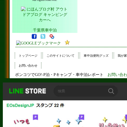
千葉県車中泊
トップページ
このサイトについて
車中泊便利グッズ
我が家
お問い合わせ
ポンコツでGO!-P泊・Pキャンプ・車中泊レポート
お問い合