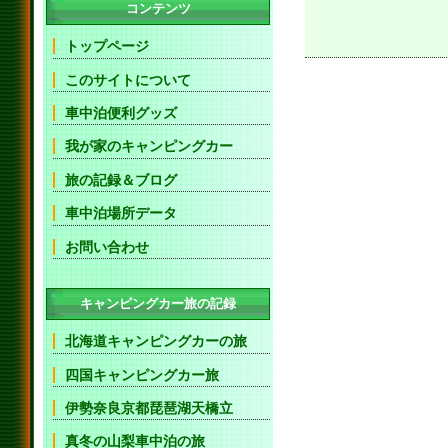
コンテンツ
トップページ
このサイトについて
車中泊便利グッズ
我が家のキャンピングカー
旅の記録＆ブログ
車中泊場所データ
お問い合わせ
キャンピングカー旅の記録
北海道キャンピングカーの旅
四国キャンピングカー旅
伊勢奈良京都琵琶湖天橋立
真冬の山梨車中泊の旅