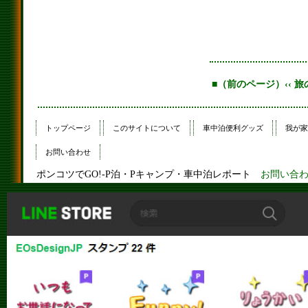
■（前のページ）‹‹ 
トップページ
このサイトについて
車中泊便利グッズ
我が家
お問い合わせ
ポンコツでGO!-P泊・Pキャンプ・車中泊レポート
お問い合