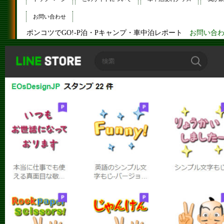
お問い合わせ
ポンコツでGO!-P泊・Pキャンプ・車中泊レポート
お問い合