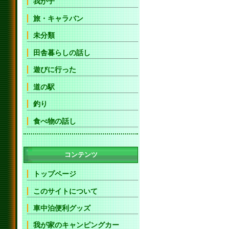
我が子
旅・キャラバン
未分類
田舎暮らしの話し
遊びに行った
道の駅
釣り
食べ物の話し
コンテンツ
トップページ
このサイトについて
車中泊便利グッズ
我が家のキャンピングカー