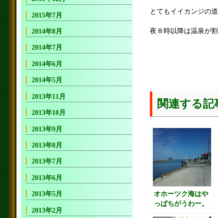
とてもイイカンジの道
2015年7月
夜８時以降は温泉が割
2014年8月
2014年7月
2014年6月
2014年5月
2013年11月
関連する記
2013年10月
2013年9月
2013年8月
2013年7月
2013年6月
オホーツク海はや
2013年5月
っぱちがうわー。
2013年2月