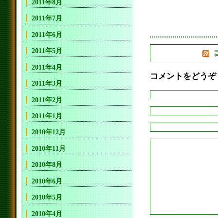
2011年8月
2011年7月
2011年6月
2011年5月
2011年4月
コメントをどうぞ
2011年3月
2011年2月
2011年1月
2010年12月
2010年11月
2010年8月
2010年6月
2010年5月
2010年4月