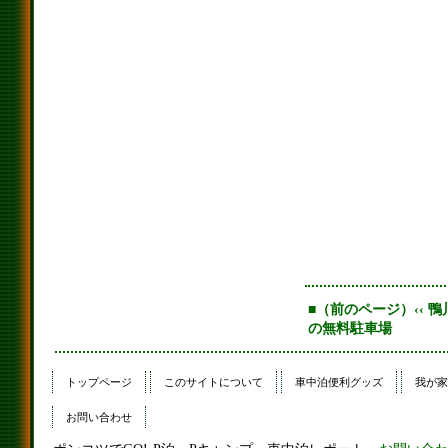
■（前のページ）‹‹ 
の無料駐車場
トップページ
このサイトについて
車中泊便利グッズ
我が家
お問い合わせ