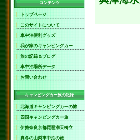
コンテンツ
トップページ
このサイトについて
車中泊便利グッズ
我が家のキャンピングカー
旅の記録＆ブログ
車中泊場所データ
お問い合わせ
キャンピングカー旅の記録
北海道キャンピングカーの旅
四国キャンピングカー旅
伊勢奈良京都琵琶湖天橋立
真冬の山梨車中泊の旅