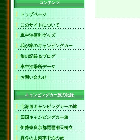
コンテンツ
トップページ
このサイトについて
車中泊便利グッズ
我が家のキャンピングカー
旅の記録＆ブログ
車中泊場所データ
お問い合わせ
キャンピングカー旅の記録
北海道キャンピングカーの旅
四国キャンピングカー旅
伊勢奈良京都琵琶湖天橋立
真冬の山梨車中泊の旅