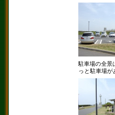
駐車場の全景
っと駐車場が