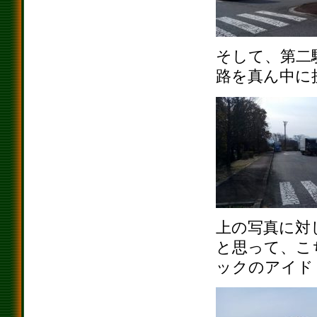
そして、第二
路を真ん中に
上の写真に対
と思って、こ
ックのアイド