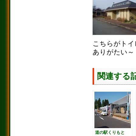
こちらがトイ
ありがたい～
関連する
道の駅くりもと