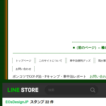
■（前のページ）‹‹ 
トップページ
このサイトについて
車中泊便利グッズ
我が家
お問い合わせ
ポンコツでGO!-P泊・Pキャンプ・車中泊レポート
お問い合