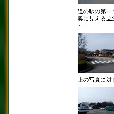
道の駅の第一
奥に見える立
～！
上の写真に対