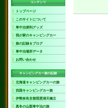
コンテンツ
トップページ
このサイトについて
車中泊便利グッズ
我が家のキャンピングカー
旅の記録＆ブログ
車中泊場所データ
お問い合わせ
キャンピングカー旅の記録
北海道キャンピングカーの旅
四国キャンピングカー旅
伊勢奈良京都琵琶湖天橋立
真冬の山梨車中泊の旅