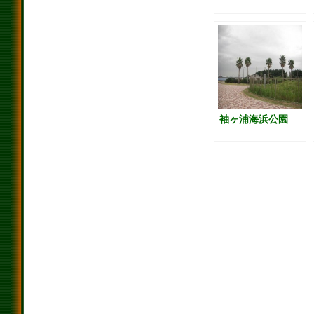
袖ヶ浦海浜公園