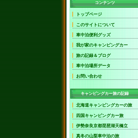
コンテンツ
トップページ
このサイトについて
車中泊便利グッズ
我が家のキャンピングカー
旅の記録＆ブログ
車中泊場所データ
お問い合わせ
キャンピングカー旅の記録
北海道キャンピングカーの旅
四国キャンピングカー旅
伊勢奈良京都琵琶湖天橋立
真冬の山梨車中泊の旅