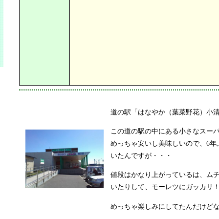
道の駅「はなやか（葉菜野花）小
この道の駅の中にある小さなスー
めっちゃ安いし美味しいので、6年
いたんですが・・・
値段はかなり上がっているは、ム
いたりして、モーレツにガッカリ
めっちゃ楽しみにしてたんだけど