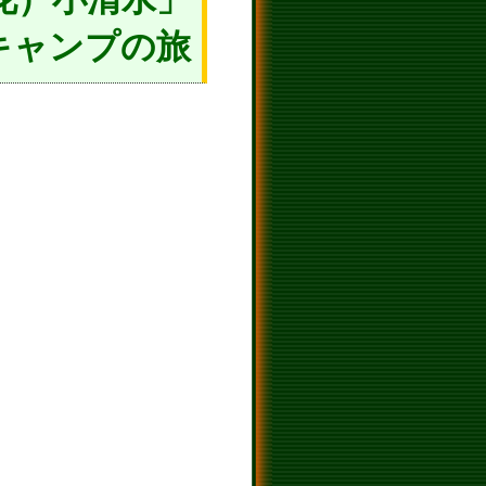
Pキャンプの旅