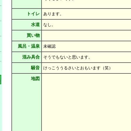
トイレ
あります。
水道
なし。
買い物
風呂・温泉
未確認
混み具合
そうでもないと思います。
騒音
けっこううるさいとおもいます（笑）
地図