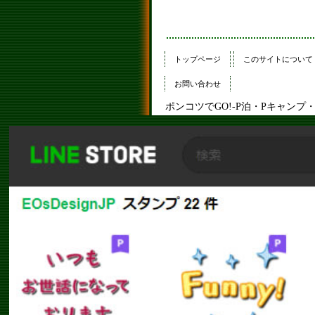
トップページ
このサイトについて
お問い合わせ
ポンコツでGO!-P泊・Pキャン