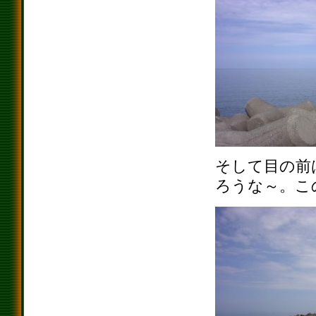
そして目の前
ろうな～。こ