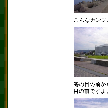
こんなカンジ
海の目の前か
目の前ですよ