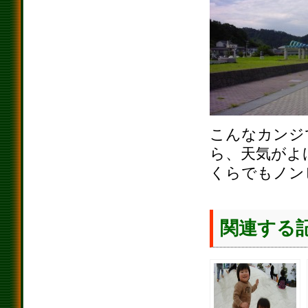
こんなカンジ
ら、天気がよ
くらでもノン
関連する