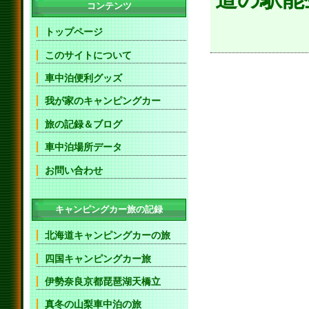
コンテンツ
トップページ
このサイトについて
車中泊便利グッズ
我が家のキャンピングカー
旅の記録＆ブログ
車中泊場所データ
お問い合わせ
キャンピングカー旅の記録
北海道キャンピングカーの旅
四国キャンピングカー旅
伊勢奈良京都琵琶湖天橋立
真冬の山梨車中泊の旅