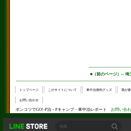
■（前のページ）‹‹ 埼
トップページ
このサイトについて
車中泊便利グッズ
我が家
お問い合わせ
ポンコツでGO!-P泊・Pキャンプ・車中泊レポート
お問い合