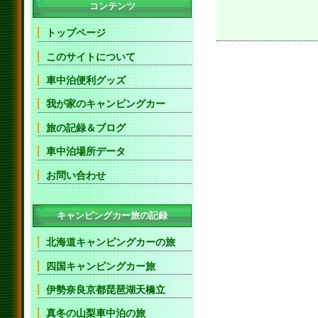
コンテンツ
トップページ
このサイトについて
車中泊便利グッズ
我が家のキャンピングカー
旅の記録＆ブログ
車中泊場所データ
お問い合わせ
キャンピングカー旅の記録
北海道キャンピングカーの旅
四国キャンピングカー旅
伊勢奈良京都琵琶湖天橋立
真冬の山梨車中泊の旅