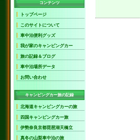
コンテンツ
トップページ
このサイトについて
車中泊便利グッズ
我が家のキャンピングカー
旅の記録＆ブログ
車中泊場所データ
お問い合わせ
キャンピングカー旅の記録
北海道キャンピングカーの旅
四国キャンピングカー旅
伊勢奈良京都琵琶湖天橋立
真冬の山梨車中泊の旅