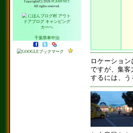
Copyright(C) 2026
PCAMP.NET
.
All rights reserved.
千葉県車中泊
ロケーション
ですが、集客
するには、う