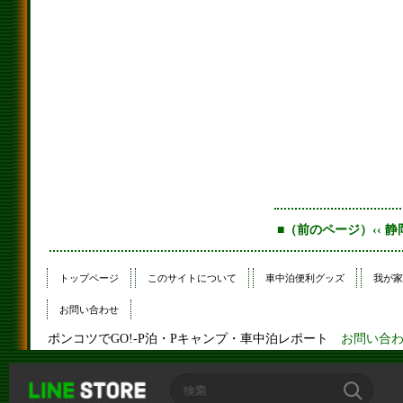
■（前のページ）‹‹ 静
トップページ
このサイトについて
車中泊便利グッズ
我が家
お問い合わせ
ポンコツでGO!-P泊・Pキャンプ・車中泊レポート
お問い合