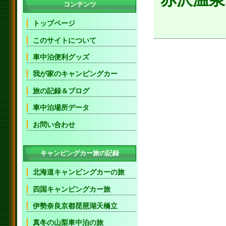
コンテンツ
トップページ
このサイトについて
車中泊便利グッズ
我が家のキャンピングカー
旅の記録＆ブログ
車中泊場所データ
お問い合わせ
キャンピングカー旅の記録
北海道キャンピングカーの旅
四国キャンピングカー旅
伊勢奈良京都琵琶湖天橋立
真冬の山梨車中泊の旅