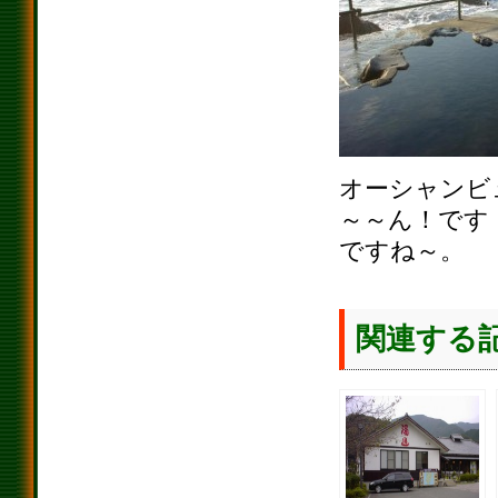
オーシャンビ
～～ん！です
ですね～。
関連する