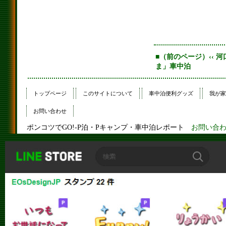
■（前のページ）‹‹ 
ま」車中泊
トップページ
このサイトについて
車中泊便利グッズ
我が家
お問い合わせ
ポンコツでGO!-P泊・Pキャンプ・車中泊レポート
お問い合