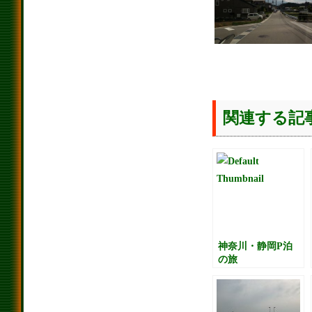
関連する記
神奈川・静岡P泊
の旅