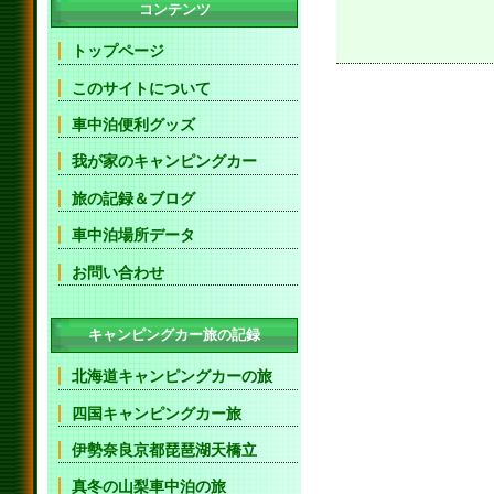
コンテンツ
トップページ
このサイトについて
車中泊便利グッズ
我が家のキャンピングカー
旅の記録＆ブログ
車中泊場所データ
お問い合わせ
キャンピングカー旅の記録
北海道キャンピングカーの旅
四国キャンピングカー旅
伊勢奈良京都琵琶湖天橋立
真冬の山梨車中泊の旅