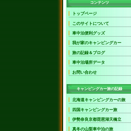
コンテンツ
トップページ
このサイトについて
車中泊便利グッズ
我が家のキャンピングカー
旅の記録＆ブログ
車中泊場所データ
お問い合わせ
キャンピングカー旅の記録
北海道キャンピングカーの旅
四国キャンピングカー旅
伊勢奈良京都琵琶湖天橋立
真冬の山梨車中泊の旅