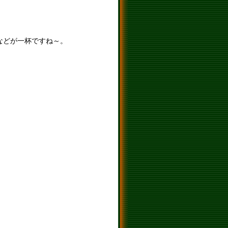
などが一杯ですね～。