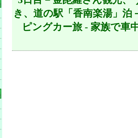
き、道の駅「香南楽湯」泊
ピングカー旅 - 家族で車