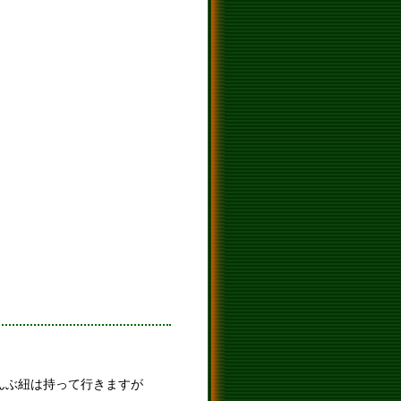
んぶ紐は持って行きますが