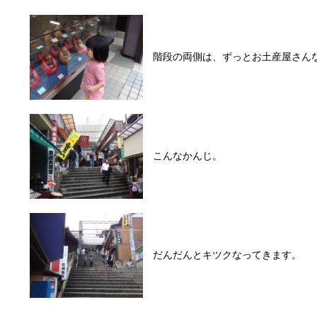
階段の両側は、ずっとお土産屋さん
こんなかんじ。
だんだんとキツクなってきます。