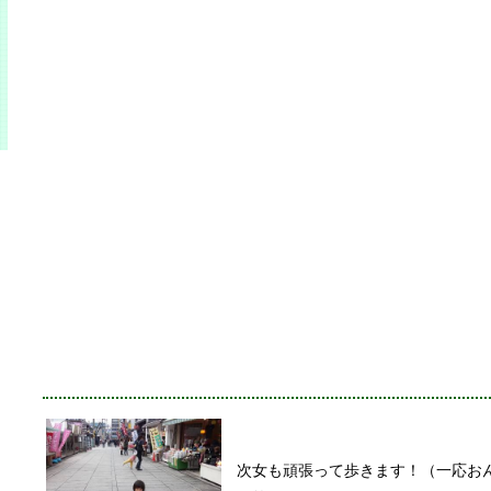
次女も頑張って歩きます！（一応お