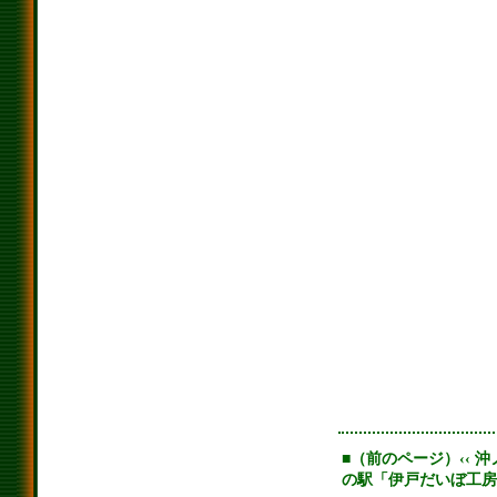
■（前のページ）‹‹ 
の駅「伊戸だいぼ工房