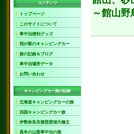
コンテンツ
～館山野鳥
トップページ
このサイトについて
車中泊便利グッズ
我が家のキャンピングカー
旅の記録＆ブログ
車中泊場所データ
お問い合わせ
キャンピングカー旅の記録
北海道キャンピングカーの旅
四国キャンピングカー旅
伊勢奈良京都琵琶湖天橋立
真冬の山梨車中泊の旅