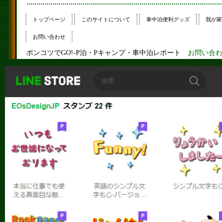
トップページ
このサイトについて
車中泊便利グッズ
我が家
お問い合わせ
ポンコツでGO!-P泊・Pキャンプ・車中泊レポート
お問い合