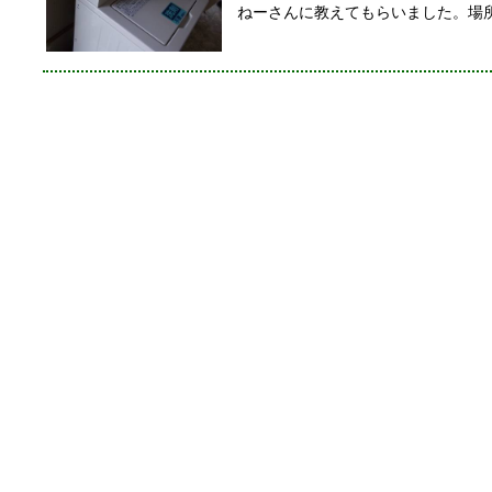
ねーさんに教えてもらいました。場