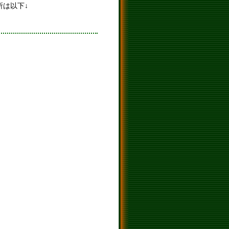
所は以下↓