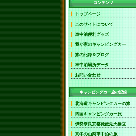
コンテンツ
トップページ
このサイトについて
車中泊便利グッズ
我が家のキャンピングカー
旅の記録＆ブログ
車中泊場所データ
お問い合わせ
キャンピングカー旅の記録
北海道キャンピングカーの旅
四国キャンピングカー旅
伊勢奈良京都琵琶湖天橋立
真冬の山梨車中泊の旅