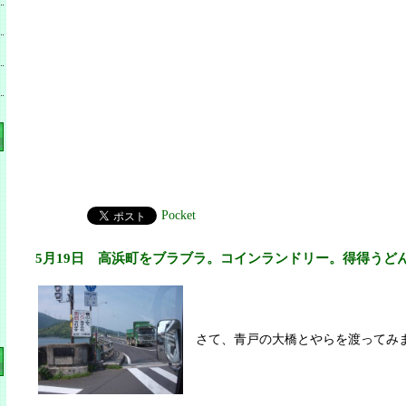
Pocket
5月19日 高浜町をブラブラ。コインランドリー。得得うど
さて、青戸の大橋とやらを渡ってみ