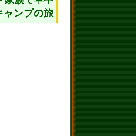
キャンプの旅