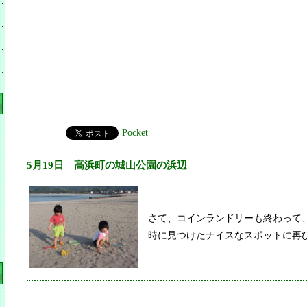
Pocket
5月19日 高浜町の城山公園の浜辺
さて、コインランドリーも終わって
時に見つけたナイスなスポットに再