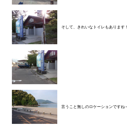
そして、きれいなトイレもあります
言うこと無しのロケーションですね