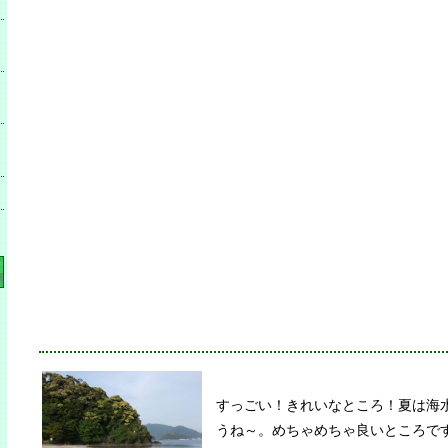
すっごい！きれいなところ！夏は海
うね～。めちゃめちゃ良いところで