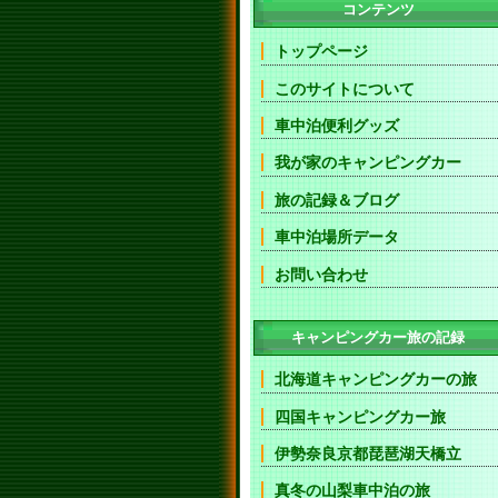
コンテンツ
トップページ
このサイトについて
車中泊便利グッズ
我が家のキャンピングカー
旅の記録＆ブログ
車中泊場所データ
お問い合わせ
キャンピングカー旅の記録
北海道キャンピングカーの旅
四国キャンピングカー旅
伊勢奈良京都琵琶湖天橋立
真冬の山梨車中泊の旅