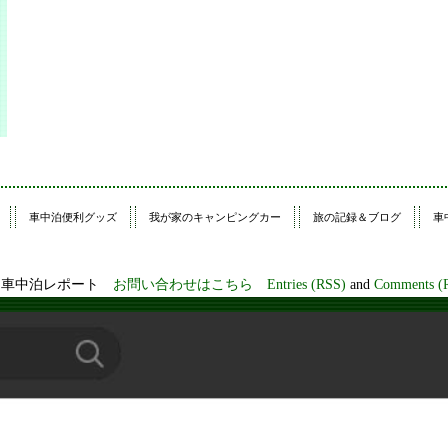
車中泊便利グッズ
我が家のキャンピングカー
旅の記録＆ブログ
車
プ・車中泊レポート
お問い合わせはこちら
Entries (RSS)
and
Comments (