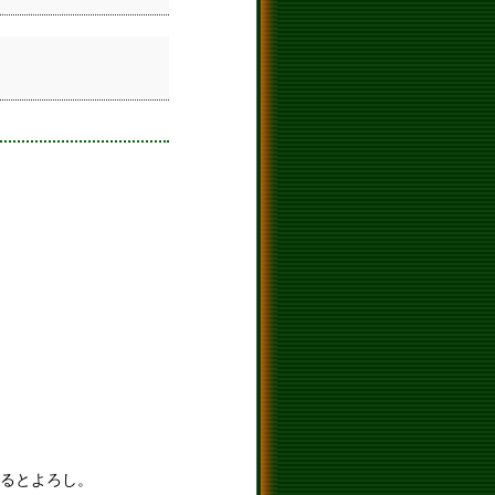
あるとよろし。