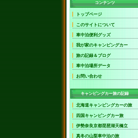
コンテンツ
トップページ
このサイトについて
車中泊便利グッズ
我が家のキャンピングカー
旅の記録＆ブログ
車中泊場所データ
お問い合わせ
キャンピングカー旅の記録
北海道キャンピングカーの旅
四国キャンピングカー旅
伊勢奈良京都琵琶湖天橋立
真冬の山梨車中泊の旅