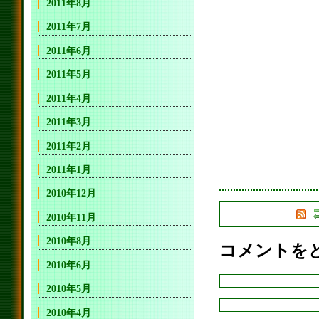
2011年8月
2011年7月
2011年6月
2011年5月
2011年4月
2011年3月
2011年2月
2011年1月
2010年12月
2010年11月
2010年8月
コメントを
2010年6月
2010年5月
2010年4月