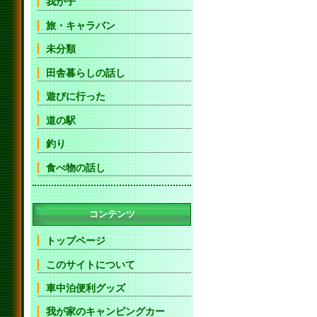
我が子
旅・キャラバン
未分類
田舎暮らしの話し
遊びに行った
道の駅
釣り
食べ物の話し
コンテンツ
トップページ
このサイトについて
車中泊便利グッズ
我が家のキャンピングカー