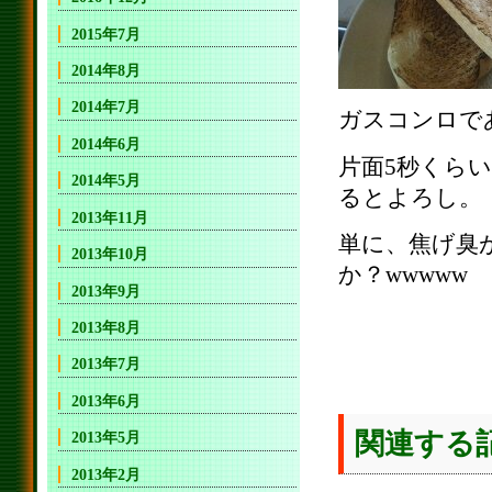
2015年7月
2014年8月
2014年7月
ガスコンロで
2014年6月
片面5秒くら
2014年5月
るとよろし。
2013年11月
単に、焦げ臭
2013年10月
か？wwwww
2013年9月
2013年8月
2013年7月
2013年6月
関連する
2013年5月
2013年2月