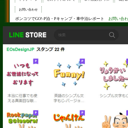
お問い合わせ
ポンコツでGO!-P泊・Pキャンプ・車中泊レポート
お問い合