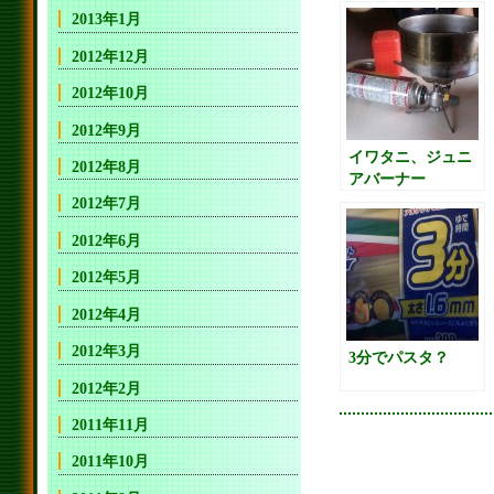
2013年1月
2012年12月
2012年10月
2012年9月
イワタニ、ジュニ
2012年8月
アバーナー
2012年7月
2012年6月
2012年5月
2012年4月
2012年3月
3分でパスタ？
2012年2月
2011年11月
2011年10月