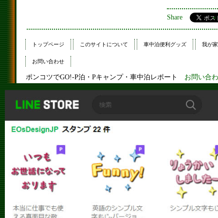
Share
トップページ
このサイトについて
車中泊便利グッズ
我が家
お問い合わせ
ポンコツでGO!-P泊・Pキャンプ・車中泊レポート
お問い合