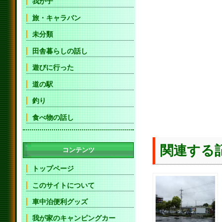
我が子
旅・キャラバン
未分類
田舎暮らしの話し
遊びに行った
道の駅
釣り
食べ物の話し
関連する
コンテンツ
トップページ
このサイトについて
車中泊便利グッズ
我が家のキャンピングカー