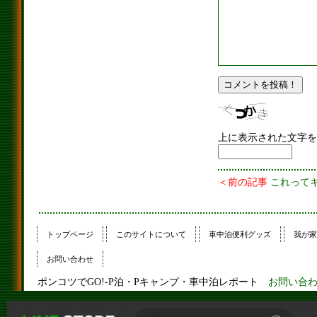
上に表示された文字を
＜前の記事
これって
トップページ
このサイトについて
車中泊便利グッズ
我が家
お問い合わせ
ポンコツでGO!-P泊・Pキャンプ・車中泊レポート
お問い合