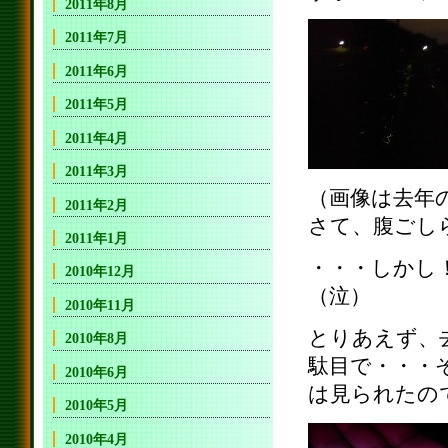
2011年8月
2011年7月
2011年6月
2011年5月
2011年4月
2011年3月
（画像は去年
2011年2月
さて、腹ごし
2011年1月
・・・しかし
2010年12月
（泣）
2010年11月
とりあえず、
2010年8月
駄目で・・・
2010年6月
は見られたの
2010年5月
2010年4月