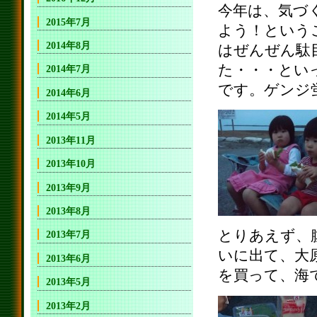
今年は、気づ
2015年7月
よう！という
2014年8月
はぜんぜん駄
た・・・とい
2014年7月
です。ゲンジ
2014年6月
2014年5月
2013年11月
2013年10月
2013年9月
2013年8月
とりあえず、
2013年7月
いに出て、大
2013年6月
を買って、海
2013年5月
2013年2月