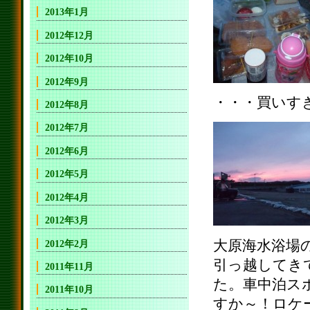
2013年1月
2012年12月
2012年10月
2012年9月
・・・買いす
2012年8月
2012年7月
2012年6月
2012年5月
2012年4月
2012年3月
大原海水浴場
2012年2月
引っ越してき
2011年11月
た。車中泊ス
2011年10月
すか～！ロケ