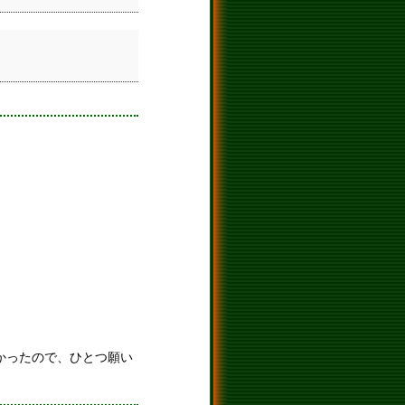
かったので、ひとつ願い