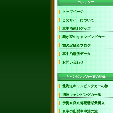
コンテンツ
トップページ
このサイトについて
車中泊便利グッズ
我が家のキャンピングカー
旅の記録＆ブログ
車中泊場所データ
お問い合わせ
キャンピングカー旅の記録
北海道キャンピングカーの旅
四国キャンピングカー旅
伊勢奈良京都琵琶湖天橋立
真冬の山梨車中泊の旅