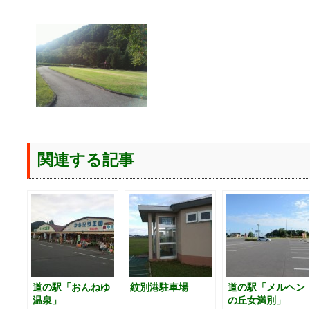
関連する記事
道の駅「おんねゆ
紋別港駐車場
道の駅「メルヘン
温泉」
の丘女満別」