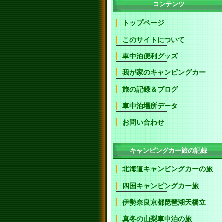
コンテンツ
トップページ
このサイトについて
車中泊便利グッズ
我が家のキャンピングカー
旅の記録＆ブログ
車中泊場所データ
お問い合わせ
キャンピングカー旅の記録
北海道キャンピングカーの旅
四国キャンピングカー旅
伊勢奈良京都琵琶湖天橋立
真冬の山梨車中泊の旅