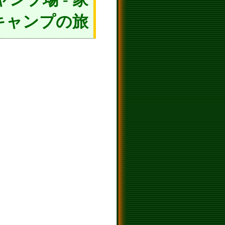
キャンプの旅