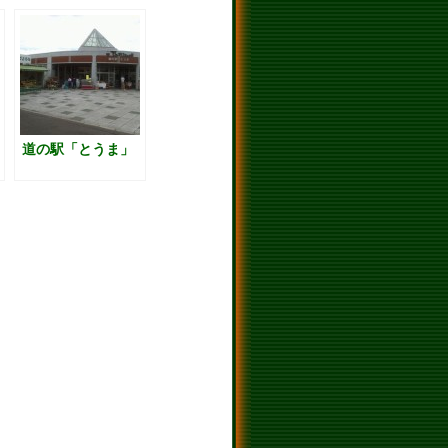
道の駅「とうま」