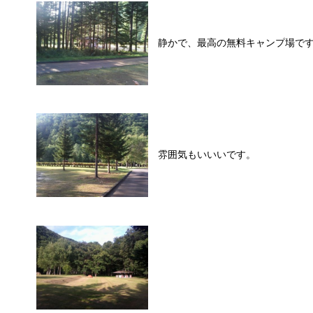
静かで、最高の無料キャンプ場で
雰囲気もいいいです。