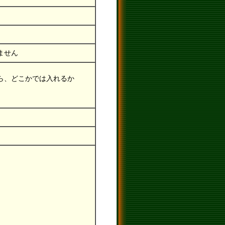
ません
ら、どこかでは入れるか