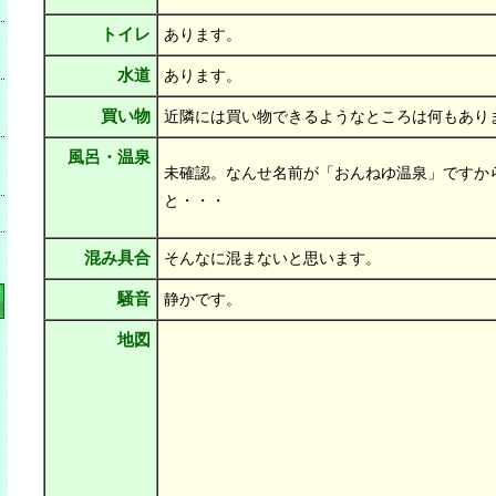
トイレ
あります。
水道
あります。
買い物
近隣には買い物できるようなところは何もあり
風呂・温泉
未確認。なんせ名前が「おんねゆ温泉」ですか
と・・・
混み具合
そんなに混まないと思います。
騒音
静かです。
地図