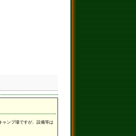
キャンプ場ですが、設備等は