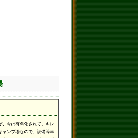
場
が、今は有料化されて、キレ
キャンプ場なので、設備等車