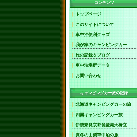
コンテンツ
トップページ
このサイトについて
車中泊便利グッズ
我が家のキャンピングカー
旅の記録＆ブログ
車中泊場所データ
お問い合わせ
キャンピングカー旅の記録
北海道キャンピングカーの旅
四国キャンピングカー旅
伊勢奈良京都琵琶湖天橋立
真冬の山梨車中泊の旅