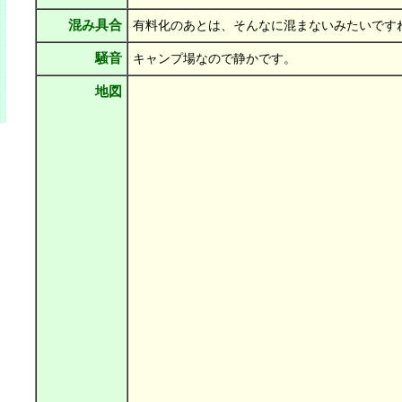
混み具合
有料化のあとは、そんなに混まないみたいです
騒音
キャンプ場なので静かです。
地図