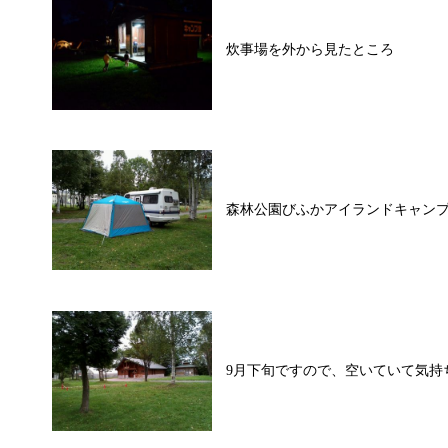
炊事場を外から見たところ
森林公園びふかアイランドキャン
9月下旬ですので、空いていて気持