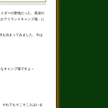
ライダーの聖地だった、美深の
ふかアイランドキャンプ場」に
回も泊まってみました。今は
イなキャンプ場ですよ～
、それでもそこそこ人はいま