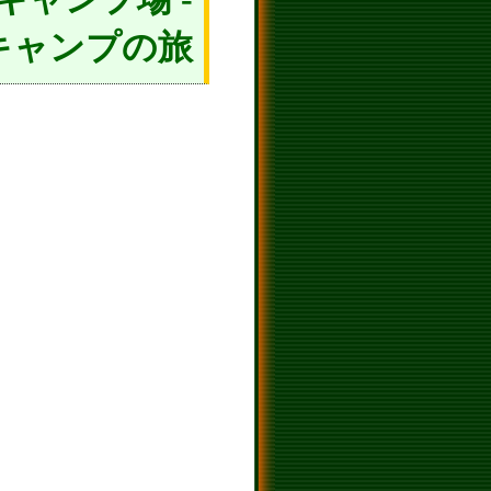
キャンプの旅