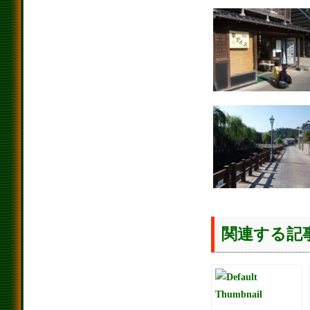
関連する記