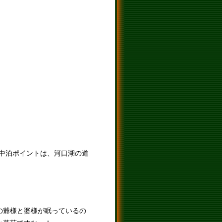
中泊ポイントは、河口湖の道
の爺様と婆様が眠っているの