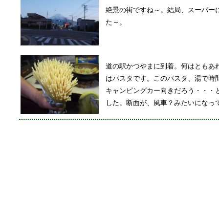
絶景の街ですね～。結局、スーパー
た～。
道の駅かつやまに到着。何はともあ
はパスタです。このパスタ、湯で時
キャンピングカー向きだろう・・・
した。断面が、風車？みたいになっ