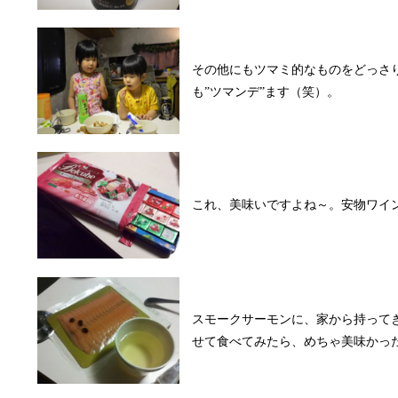
その他にもツマミ的なものをどっさ
も”ツマンデ”ます（笑）。
これ、美味いですよね～。安物ワイ
スモークサーモンに、家から持って
せて食べてみたら、めちゃ美味かっ