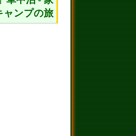
キャンプの旅