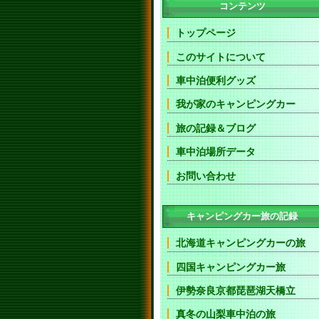
コンテンツ
トップページ
このサイトについて
車中泊便利グッズ
我が家のキャンピングカー
旅の記録＆ブログ
車中泊場所データ
お問い合わせ
キャンピングカー旅の記録
北海道キャンピングカーの旅
四国キャンピングカー旅
伊勢奈良京都琵琶湖天橋立
真冬の山梨車中泊の旅