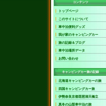
コンテンツ
トップページ
このサイトについて
車中泊便利グッズ
我が家のキャンピングカー
旅の記録＆ブログ
車中泊場所データ
お問い合わせ
キャンピングカー旅の記録
北海道キャンピングカーの旅
四国キャンピングカー旅
伊勢奈良京都琵琶湖天橋立
真冬の山梨車中泊の旅