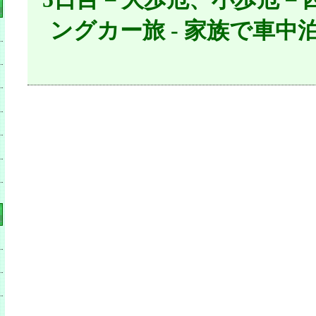
ングカー旅 - 家族で車中