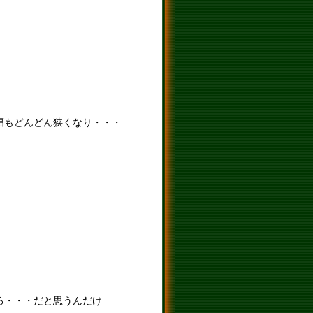
幅もどんどん狭くなり・・・
ろ・・・だと思うんだけ