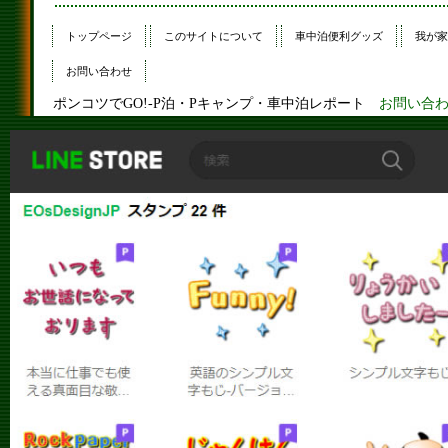
トップページ
このサイトについて
車中泊便利グッズ
我が家
お問い合わせ
ポンコツでGO!-P泊・Pキャンプ・車中泊レポート
お問い合