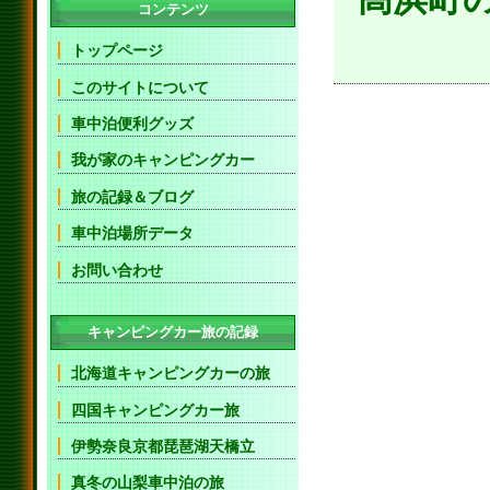
コンテンツ
トップページ
このサイトについて
車中泊便利グッズ
我が家のキャンピングカー
旅の記録＆ブログ
車中泊場所データ
お問い合わせ
キャンピングカー旅の記録
北海道キャンピングカーの旅
四国キャンピングカー旅
伊勢奈良京都琵琶湖天橋立
真冬の山梨車中泊の旅