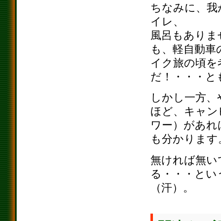
ちなみに、我
イレ、
風呂もありま
も、軽自動車
イク旅の頃を
だ！・・・と
しかし一方、
ほど、キャン
ワー）があれ
も分かります
無ければ無い
る・・・とい
（汗）。