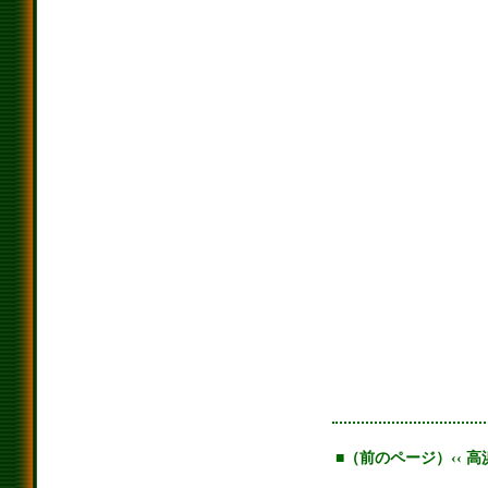
■（前のページ）‹‹ 