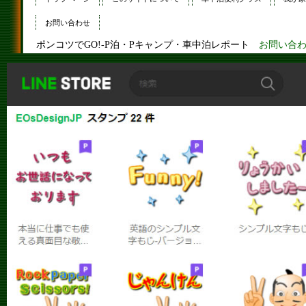
お問い合わせ
ポンコツでGO!-P泊・Pキャンプ・車中泊レポート
お問い合