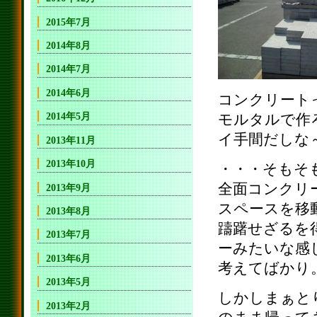
2015年7月
2014年8月
2014年7月
2014年6月
コンクリート
2014年5月
モルタルで作
イ手間だしな
2013年11月
2013年10月
・・・そもそ
全面コンクリ
2013年9月
スペースを移
2013年8月
躊躇せざるを
2013年7月
ーみたいな感
2013年6月
考えてばかり
2013年5月
しかしまぁと
2013年2月