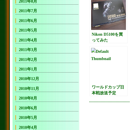
2011年8月
2011年7月
2011年6月
2011年5月
Nikon D5100を買
2011年4月
ってみた
2011年3月
2011年2月
2011年1月
2010年12月
ワールドカップ日
2010年11月
本戦放送予定
2010年8月
2010年6月
2010年5月
2010年4月