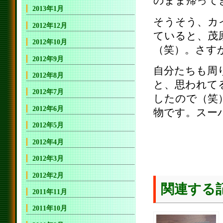
のまま帰って
2013年1月
そうそう、カ
2012年12月
ていると、茂
2012年10月
（笑）。さす
2012年9月
自分たちも周
2012年8月
と、思われて
2012年7月
したので（笑
2012年6月
物です。スー
2012年5月
2012年4月
2012年3月
2012年2月
関連する
2011年11月
2011年10月