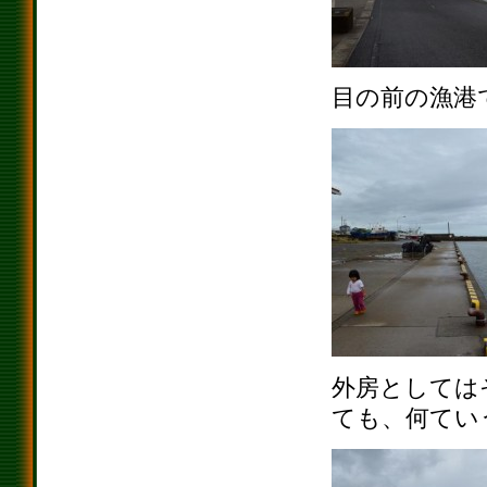
目の前の漁港
外房としては
ても、何てい