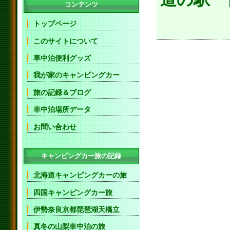
コンテンツ
トップページ
このサイトについて
車中泊便利グッズ
我が家のキャンピングカー
旅の記録＆ブログ
車中泊場所データ
お問い合わせ
キャンピングカー旅の記録
北海道キャンピングカーの旅
四国キャンピングカー旅
伊勢奈良京都琵琶湖天橋立
真冬の山梨車中泊の旅