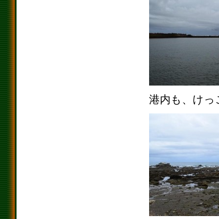
港内も、けっ