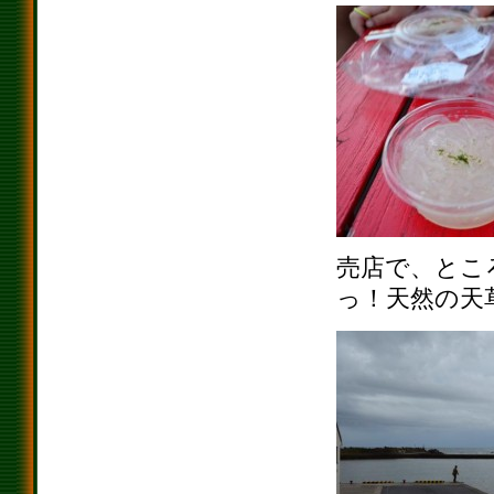
売店で、とこ
っ！天然の天