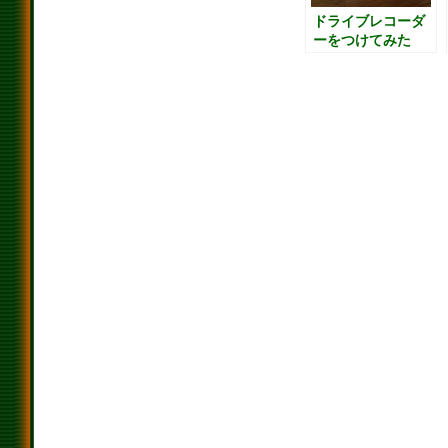
ドライブレコーダ
ーをつけてみた