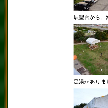
展望台から、
足湯がありま