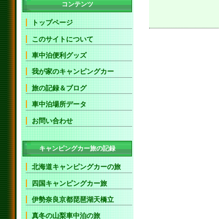
コンテンツ
トップページ
このサイトについて
車中泊便利グッズ
我が家のキャンピングカー
旅の記録＆ブログ
車中泊場所データ
お問い合わせ
キャンピングカー旅の記録
北海道キャンピングカーの旅
四国キャンピングカー旅
伊勢奈良京都琵琶湖天橋立
真冬の山梨車中泊の旅