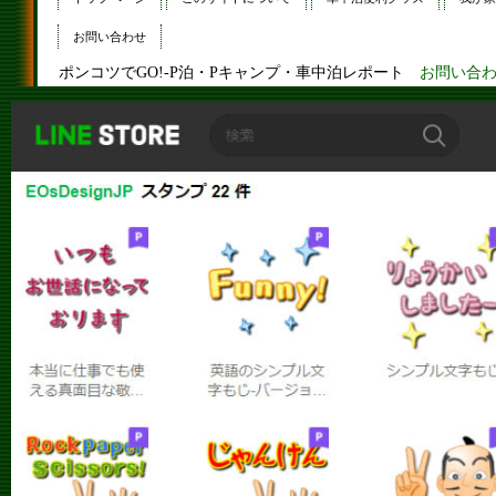
お問い合わせ
ポンコツでGO!-P泊・Pキャンプ・車中泊レポート
お問い合