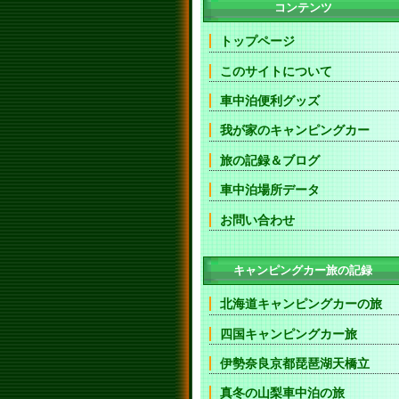
コンテンツ
トップページ
このサイトについて
車中泊便利グッズ
我が家のキャンピングカー
旅の記録＆ブログ
車中泊場所データ
お問い合わせ
キャンピングカー旅の記録
北海道キャンピングカーの旅
四国キャンピングカー旅
伊勢奈良京都琵琶湖天橋立
真冬の山梨車中泊の旅