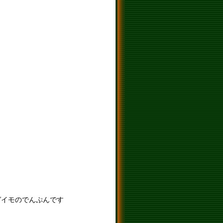
ガイモのでんぷんです