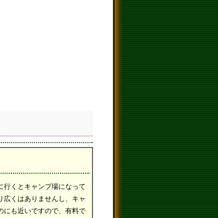
に行くとキャンプ場になって
り広くはありませんし、キャ
のにも近いですので、有料で