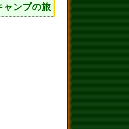
キャンプの旅