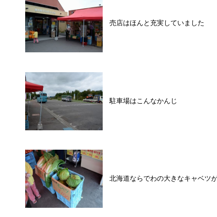
売店はほんと充実していました
駐車場はこんなかんじ
北海道ならでわの大きなキャベツが1