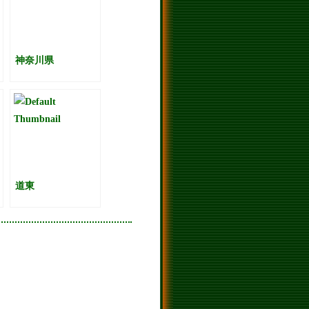
神奈川県
道東