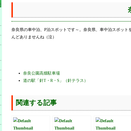
奈良県の車中泊、P泊スポットです～。奈良県、車中泊スポット
んどありませんね（泣）
奈良公園高畑駐車場
道の駅「針T・R・S」（針テラス）
関連する記事