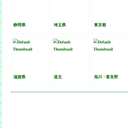
静岡県
埼玉県
東京都
滋賀県
道北
旭川・富良野