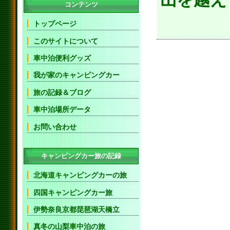
コンテンツ
トップページ
このサイトについて
車中泊便利グッズ
我が家のキャンピングカー
旅の記録＆ブログ
車中泊場所データ
お問い合わせ
キャンピングカー旅の記録
北海道キャンピングカーの旅
四国キャンピングカー旅
伊勢奈良京都琵琶湖天橋立
真冬の山梨車中泊の旅