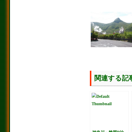
関連する記