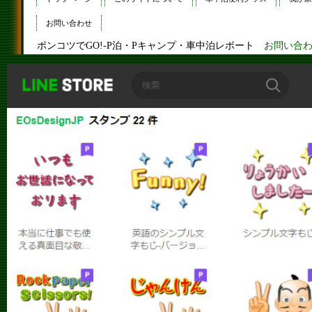
お問い合わせ
ポンコツでGO!-P泊・Pキャンプ・車中泊レポート
お問い合