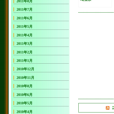
2011年8月
2011年7月
2011年6月
2011年5月
2011年4月
2011年3月
2011年2月
2011年1月
2010年12月
2010年11月
2010年8月
2010年6月
2010年5月
2010年4月