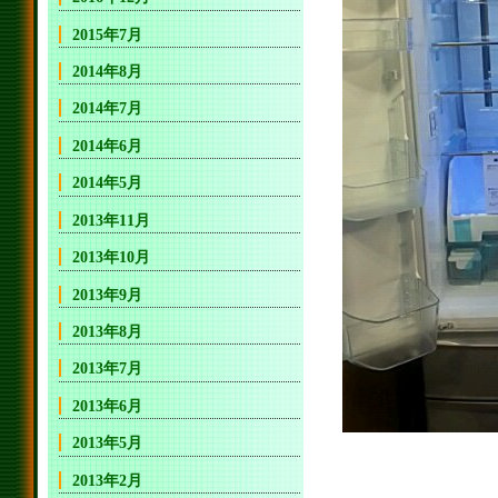
2015年7月
2014年8月
2014年7月
2014年6月
2014年5月
2013年11月
2013年10月
2013年9月
2013年8月
2013年7月
2013年6月
2013年5月
2013年2月