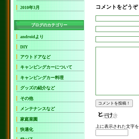
コメントをどうぞ
2010年3月
ブログのカテゴリー
androidより
DIY
アウトドアなど
キャンピングカーについて
キャンピングカー料理
グッズの紹介など
その他
メンテナンスなど
家庭菜園
上に表示された文字を
快適化