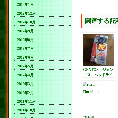
2013年1月
2012年12月
関連する記
2012年10月
2012年9月
2012年8月
2012年7月
2012年6月
2012年5月
GENTOS ジェン
トス ヘッドライ
2012年4月
ト GTR-931H
2012年3月
レビュー
2012年2月
2011年11月
2011年10月
埼玉県