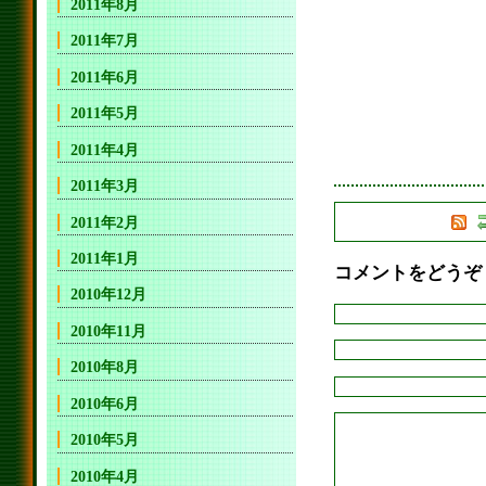
2011年8月
2011年7月
2011年6月
2011年5月
2011年4月
2011年3月
2011年2月
2011年1月
コメントをどうぞ
2010年12月
2010年11月
2010年8月
2010年6月
2010年5月
2010年4月