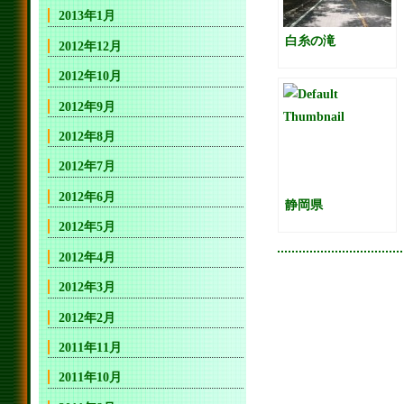
2013年1月
白糸の滝
2012年12月
2012年10月
2012年9月
2012年8月
2012年7月
2012年6月
静岡県
2012年5月
2012年4月
2012年3月
2012年2月
2011年11月
2011年10月