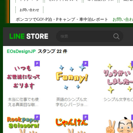
お問い合わせ
ポンコツでGO!-P泊・Pキャンプ・車中泊レポート
お問い合