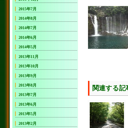
2015年7月
2014年8月
2014年7月
2014年6月
2014年5月
2013年11月
2013年10月
2013年9月
2013年8月
関連する記
2013年7月
2013年6月
2013年5月
2013年2月