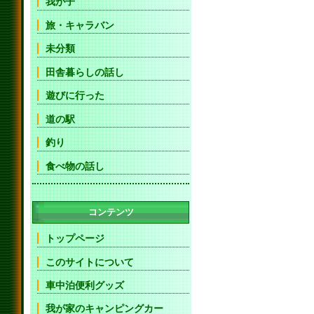
我が子
旅・キャラバン
未分類
田舎暮らしの話し
遊びに行った
道の駅
釣り
食べ物の話し
コンテンツ
トップページ
このサイトについて
車中泊便利グッズ
我が家のキャンピングカー