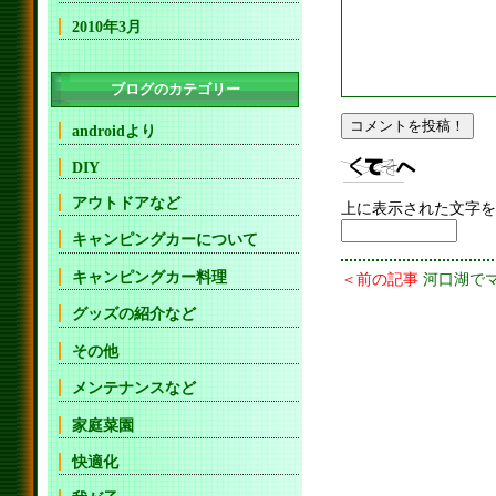
2010年3月
ブログのカテゴリー
androidより
DIY
アウトドアなど
上に表示された文字を
キャンピングカーについて
キャンピングカー料理
＜前の記事
河口湖で
グッズの紹介など
その他
メンテナンスなど
家庭菜園
快適化