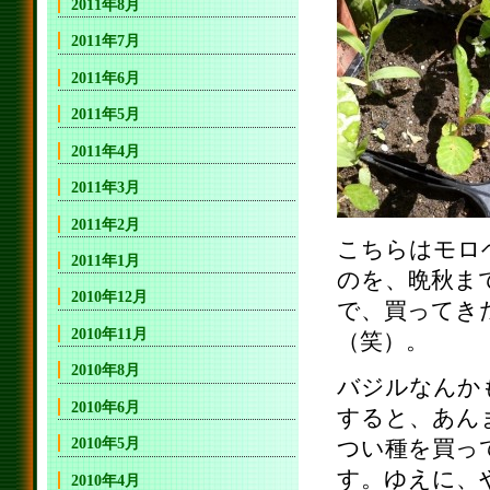
2011年8月
2011年7月
2011年6月
2011年5月
2011年4月
2011年3月
2011年2月
こちらはモロ
2011年1月
のを、晩秋ま
2010年12月
で、買ってき
2010年11月
（笑）。
2010年8月
バジルなんか
2010年6月
すると、あん
2010年5月
つい種を買っ
す。ゆえに、
2010年4月