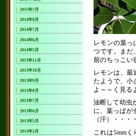
2015年7月
2014年8月
2014年7月
2014年6月
レモンの葉っ
2014年5月
つです。まだ
前のちっこい
2013年11月
2013年10月
レモンは、最
たようで、小
2013年9月
よ～～く見る
2013年8月
2013年7月
油断して幼虫
に、葉っぱが
2013年6月
（汗）・・・
2013年5月
これは5mm
2013年2月