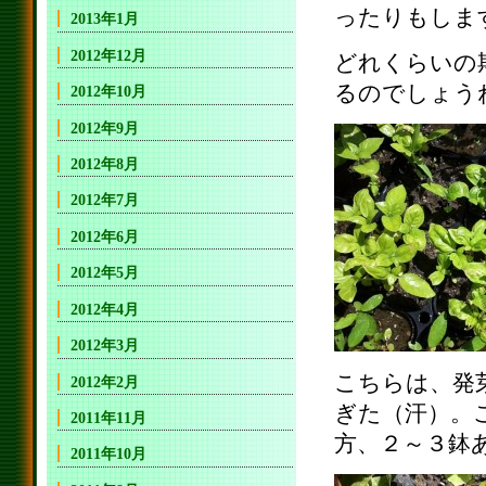
ったりもしま
2013年1月
2012年12月
どれくらいの
るのでしょう
2012年10月
2012年9月
2012年8月
2012年7月
2012年6月
2012年5月
2012年4月
2012年3月
こちらは、発
2012年2月
ぎた（汗）。
2011年11月
方、２～３鉢
2011年10月