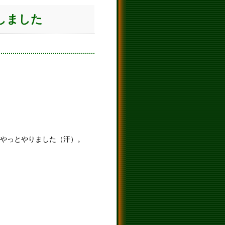
しました
やっとやりました（汗）。