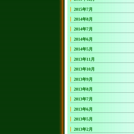
2015年7月
2014年8月
2014年7月
2014年6月
2014年5月
2013年11月
2013年10月
2013年9月
2013年8月
2013年7月
2013年6月
2013年5月
2013年2月