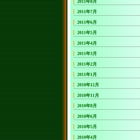
2011年8月
2011年7月
2011年6月
2011年5月
2011年4月
2011年3月
2011年2月
2011年1月
2010年12月
2010年11月
2010年8月
2010年6月
2010年5月
2010年4月