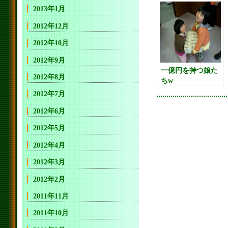
2013年1月
2012年12月
2012年10月
2012年9月
一億円を持つ娘た
2012年8月
ちw
2012年7月
2012年6月
2012年5月
2012年4月
2012年3月
2012年2月
2011年11月
2011年10月