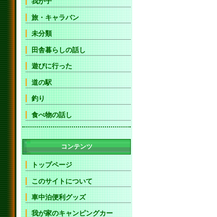
我が子
旅・キャラバン
未分類
田舎暮らしの話し
遊びに行った
道の駅
釣り
食べ物の話し
コンテンツ
トップページ
このサイトについて
車中泊便利グッズ
我が家のキャンピングカー