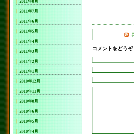
2011年8月
2011年7月
2011年6月
2011年5月
2011年4月
コメントをどうぞ
2011年3月
2011年2月
2011年1月
2010年12月
2010年11月
2010年8月
2010年6月
2010年5月
2010年4月