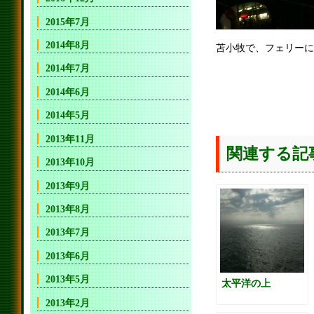
2015年7月
2014年8月
苫小牧で、フェリーに
2014年7月
2014年6月
2014年5月
2013年11月
関連する記
2013年10月
2013年9月
2013年8月
2013年7月
2013年6月
2013年5月
太平洋の上
2013年2月