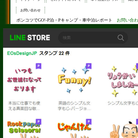
お問い合わせ
ポンコツでGO!-P泊・Pキャンプ・車中泊レポート
お問い合