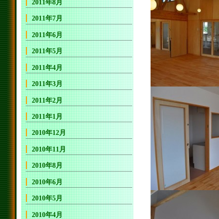
2011年8月
2011年7月
2011年6月
2011年5月
2011年4月
2011年3月
2011年2月
2011年1月
2010年12月
2010年11月
2010年8月
2010年6月
2010年5月
2010年4月