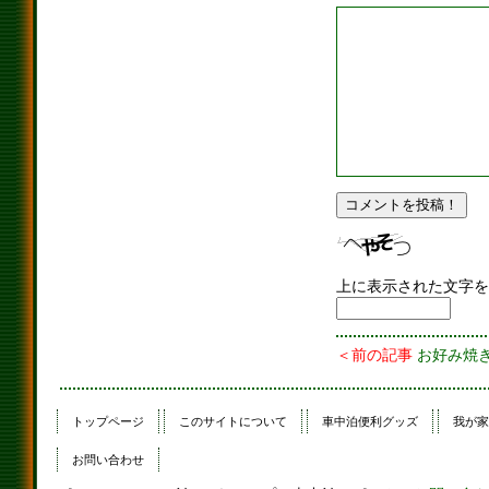
上に表示された文字を
＜前の記事
お好み焼
トップページ
このサイトについて
車中泊便利グッズ
我が家
お問い合わせ