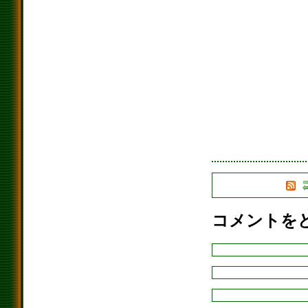
コメントを