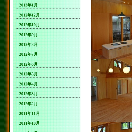
2013年1月
2012年12月
2012年10月
2012年9月
2012年8月
2012年7月
2012年6月
2012年5月
2012年4月
2012年3月
2012年2月
2011年11月
2011年10月