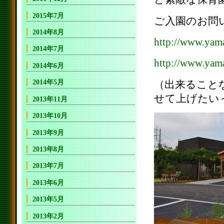
2015年7月
ご入園のお問
2014年8月
http://www.yama
2014年7月
http://www.yama
2014年6月
2014年5月
（出来ること
せて上げたい
2013年11月
2013年10月
2013年9月
2013年8月
2013年7月
2013年6月
2013年5月
2013年2月