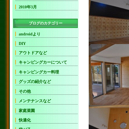
2010年3月
ブログのカテゴリー
androidより
DIY
アウトドアなど
キャンピングカーについて
キャンピングカー料理
グッズの紹介など
その他
メンテナンスなど
家庭菜園
快適化