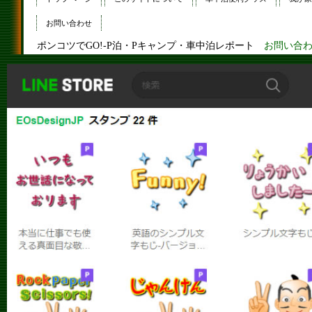
お問い合わせ
ポンコツでGO!-P泊・Pキャンプ・車中泊レポート
お問い合