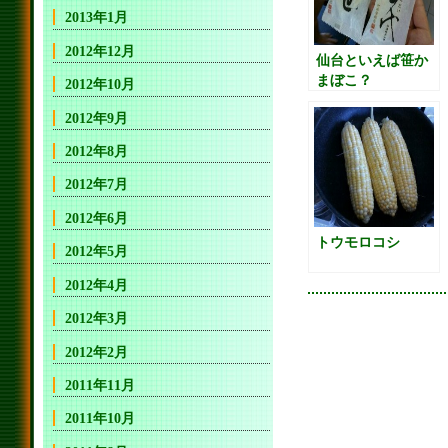
2013年1月
2012年12月
仙台といえば笹か
まぼこ？
2012年10月
2012年9月
2012年8月
2012年7月
2012年6月
トウモロコシ
2012年5月
2012年4月
2012年3月
2012年2月
2011年11月
2011年10月