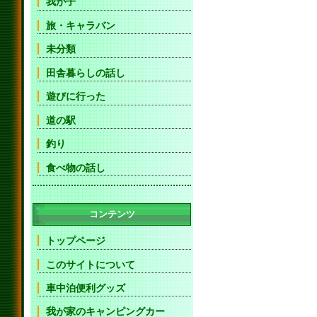
我が子
旅・キャラバン
未分類
田舎暮らしの話し
遊びに行った
道の駅
釣り
食べ物の話し
コンテンツ
トップページ
このサイトについて
車中泊便利グッズ
我が家のキャンピングカー