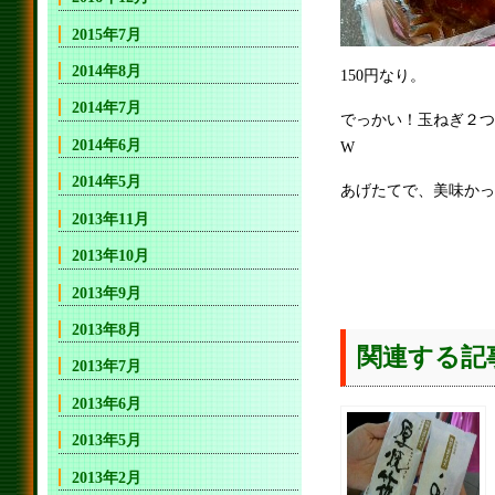
2015年7月
2014年8月
150円なり。
2014年7月
でっかい！玉ねぎ２つ
2014年6月
W
2014年5月
あげたてで、美味かっ
2013年11月
2013年10月
2013年9月
2013年8月
関連する記
2013年7月
2013年6月
2013年5月
2013年2月