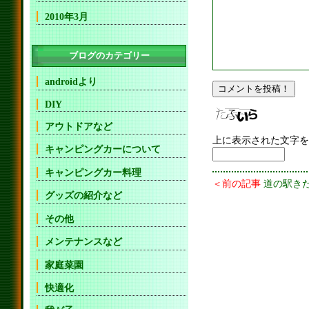
2010年3月
ブログのカテゴリー
androidより
DIY
アウトドアなど
上に表示された文字を
キャンピングカーについて
キャンピングカー料理
＜前の記事
道の駅き
グッズの紹介など
その他
メンテナンスなど
家庭菜園
快適化