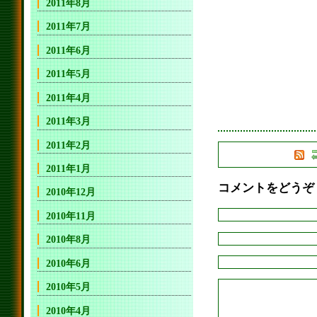
2011年8月
2011年7月
2011年6月
2011年5月
2011年4月
2011年3月
2011年2月
2011年1月
コメントをどうぞ
2010年12月
2010年11月
2010年8月
2010年6月
2010年5月
2010年4月