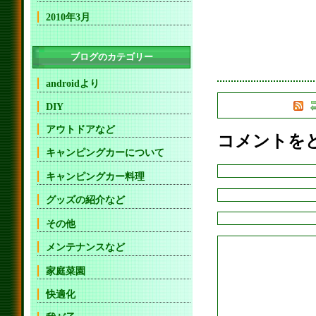
2010年3月
ブログのカテゴリー
androidより
DIY
アウトドアなど
コメントを
キャンピングカーについて
キャンピングカー料理
グッズの紹介など
その他
メンテナンスなど
家庭菜園
快適化