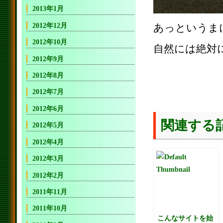
2013年1月
2012年12月
あっというま
2012年10月
自然には絶対
2012年9月
2012年8月
2012年7月
2012年6月
関連する
2012年5月
2012年4月
2012年3月
2012年2月
2011年11月
2011年10月
こんなサイトを始