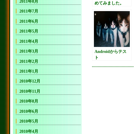
2011年8月
めてみました。
2011年7月
2011年6月
2011年5月
2011年4月
2011年3月
Androidからテス
ト
2011年2月
2011年1月
2010年12月
2010年11月
2010年8月
2010年6月
2010年5月
2010年4月