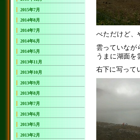
2015年7月
2014年8月
2014年7月
べただけど、
2014年6月
雲っていなが
2014年5月
うまに湖面を
2013年11月
右下に写って
2013年10月
2013年9月
2013年8月
2013年7月
2013年6月
2013年5月
2013年2月