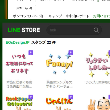
お問い合わせ
ポンコツでGO!-P泊・Pキャンプ・車中泊レポート
お問い合