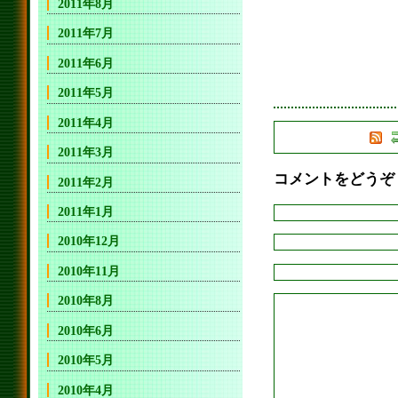
2011年8月
2011年7月
2011年6月
2011年5月
2011年4月
2011年3月
コメントをどうぞ
2011年2月
2011年1月
2010年12月
2010年11月
2010年8月
2010年6月
2010年5月
2010年4月