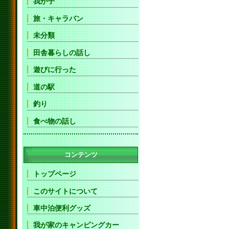
我が子
旅・キャラバン
未分類
田舎暮らしの話し
遊びに行った
道の駅
釣り
食べ物の話し
コンテンツ
トップページ
このサイトについて
車中泊便利グッズ
我が家のキャンピングカー