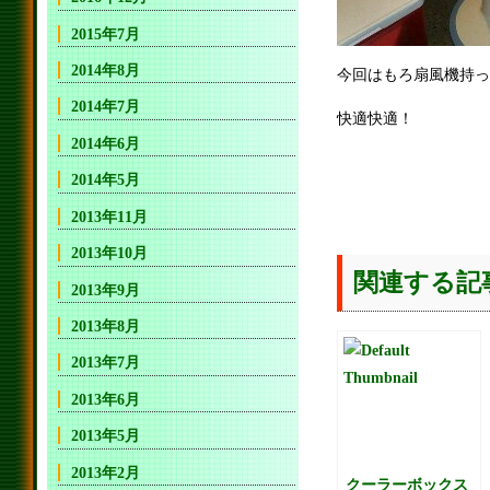
2015年7月
2014年8月
今回はもろ扇風機持っ
2014年7月
快適快適！
2014年6月
2014年5月
2013年11月
2013年10月
関連する記
2013年9月
2013年8月
2013年7月
2013年6月
2013年5月
2013年2月
クーラーボックス