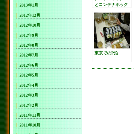
とコンテナボック
2013年1月
ス？を購入
2012年12月
2012年10月
2012年9月
2012年8月
東京でのP泊
2012年7月
2012年6月
2012年5月
2012年4月
2012年3月
2012年2月
2011年11月
2011年10月