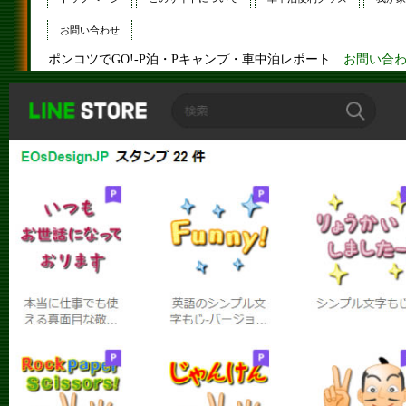
お問い合わせ
ポンコツでGO!-P泊・Pキャンプ・車中泊レポート
お問い合