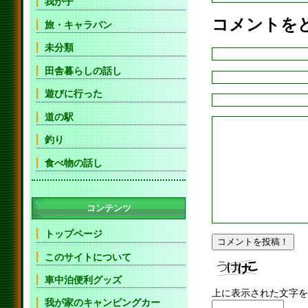
我が子
コメントを
旅・キャラバン
未分類
田舎暮らしの話し
遊びに行った
道の駅
釣り
食べ物の話し
コンテンツ
トップページ
このサイトについて
車中泊便利グッズ
上に表示された文字を
我が家のキャンピングカー