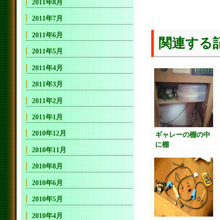
2011年8月
2011年7月
2011年6月
関連する
2011年5月
2011年4月
2011年3月
2011年2月
2011年1月
2010年12月
ギャレーの棚の中
に棚
2010年11月
2010年8月
2010年6月
2010年5月
2010年4月