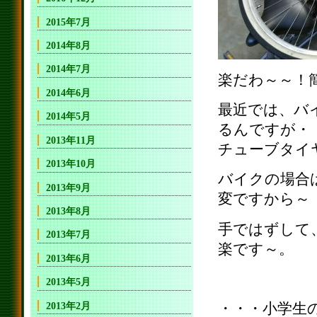
2015年7月
2014年8月
2014年7月
楽だわ～～！
2014年6月
最近では、バ
2014年5月
るんですが・
2013年11月
チューブタイ
2013年10月
バイクの場合
2013年9月
変ですから～
2013年8月
手ではずして
2013年7月
楽です～。
2013年6月
2013年5月
2013年2月
・・・小学生