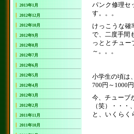
パンク修理セ
2013年1月
す。。。
2012年12月
けっこうな確
2012年10月
で、二度手間
2012年9月
っととチュー
2012年8月
～。。。
2012年7月
2012年6月
2012年5月
小学生の頃は
700円～10
2012年4月
2012年3月
今、チューブ
（笑）・・・
2012年2月
と、いくらく
2011年11月
2011年10月