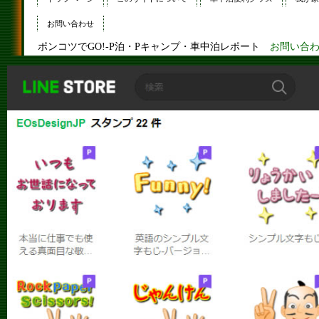
お問い合わせ
ポンコツでGO!-P泊・Pキャンプ・車中泊レポート
お問い合