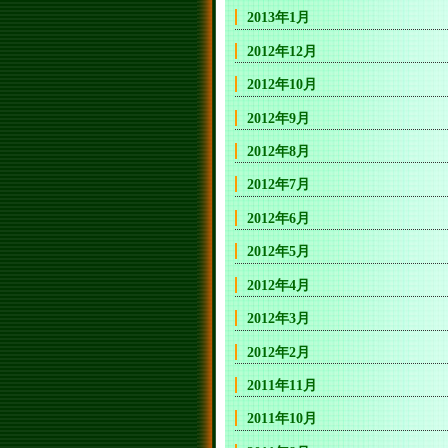
2013年1月
2012年12月
2012年10月
2012年9月
2012年8月
2012年7月
2012年6月
2012年5月
2012年4月
2012年3月
2012年2月
2011年11月
2011年10月