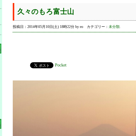
久々のもろ富士山
投稿日：2014年05月10日(土) 18時22分 by eo カテゴリー：
未分類
.
Pocket