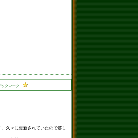
す。久々に更新されていたので嬉し