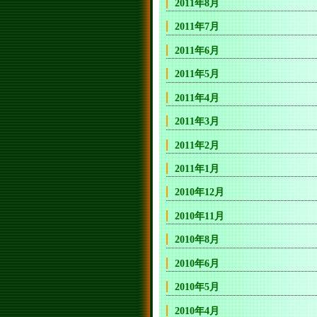
2011年8月
2011年7月
2011年6月
2011年5月
2011年4月
2011年3月
2011年2月
2011年1月
2010年12月
2010年11月
2010年8月
2010年6月
2010年5月
2010年4月