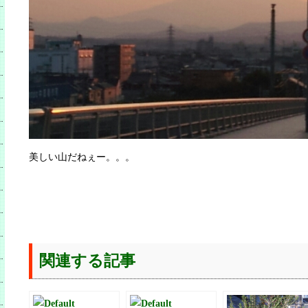
美しい山だねぇー。。。
関連する記事