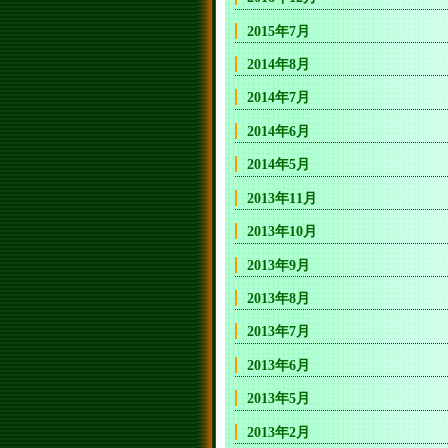
2015年7月
2014年8月
2014年7月
2014年6月
2014年5月
2013年11月
2013年10月
2013年9月
2013年8月
2013年7月
2013年6月
2013年5月
2013年2月