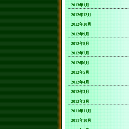
2013年1月
2012年12月
2012年10月
2012年9月
2012年8月
2012年7月
2012年6月
2012年5月
2012年4月
2012年3月
2012年2月
2011年11月
2011年10月