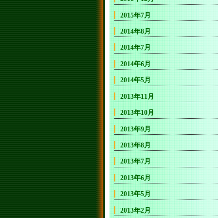
2015年7月
2014年8月
2014年7月
2014年6月
2014年5月
2013年11月
2013年10月
2013年9月
2013年8月
2013年7月
2013年6月
2013年5月
2013年2月