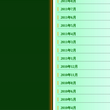
2011年8月
2011年7月
2011年6月
2011年5月
2011年4月
2011年3月
2011年2月
2011年1月
2010年12月
2010年11月
2010年8月
2010年6月
2010年5月
2010年4月