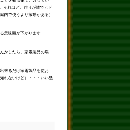
ことを確信犯で、分ってい
す。それほど、作りが雑でヒド
庭内で使うより振動がある）
る意味頭が下がります
んかしたら、家電製品の場
出来るだけ家電製品を使お
知れないけど）・・・いい勉