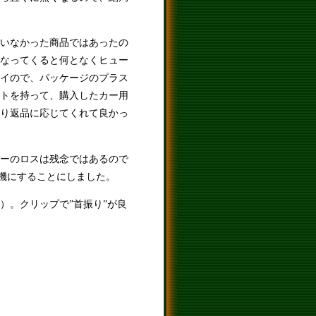
いなかった商品ではあったの
なってくると何となくヒュー
イので、パッケージのプラス
トを持って、購入したカー用
り返品に応じてくれて良かっ
ーのロスは残念ではあるので
機にすることにしました。
）。クリップで”首振り”が良