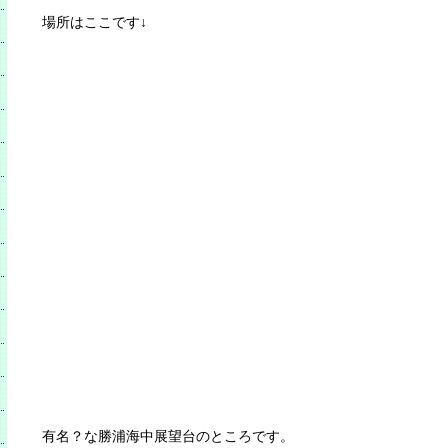
場所はここです↓
有名？な勝浦海中展望台のところです。