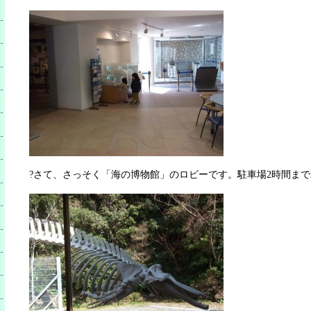
?さて、さっそく「海の博物館」のロビーです。駐車場2時間まで2