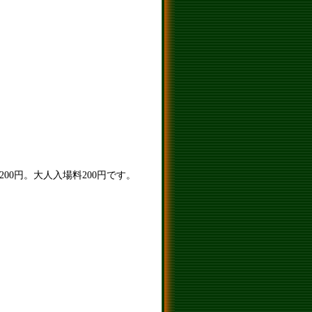
00円。大人入場料200円です。