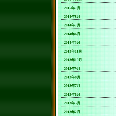
2015年7月
2014年8月
2014年7月
2014年6月
2014年5月
2013年11月
2013年10月
2013年9月
2013年8月
2013年7月
2013年6月
2013年5月
2013年2月