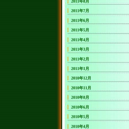
2011年8月
2011年7月
2011年6月
2011年5月
2011年4月
2011年3月
2011年2月
2011年1月
2010年12月
2010年11月
2010年8月
2010年6月
2010年5月
2010年4月