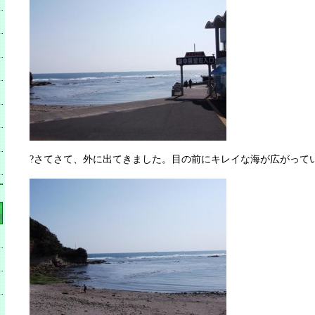
?さてさて、外に出てきました。目の前にキレイな海が広がって