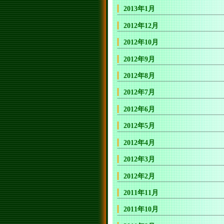
2013年1月
2012年12月
2012年10月
2012年9月
2012年8月
2012年7月
2012年6月
2012年5月
2012年4月
2012年3月
2012年2月
2011年11月
2011年10月