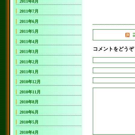
2011年8月
2011年7月
2011年6月
2011年5月
2011年4月
コメントをどうぞ
2011年3月
2011年2月
2011年1月
2010年12月
2010年11月
2010年8月
2010年6月
2010年5月
2010年4月