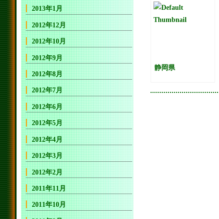
レビュー
2013年1月
2012年12月
2012年10月
2012年9月
静岡県
2012年8月
2012年7月
2012年6月
2012年5月
2012年4月
2012年3月
2012年2月
2011年11月
2011年10月