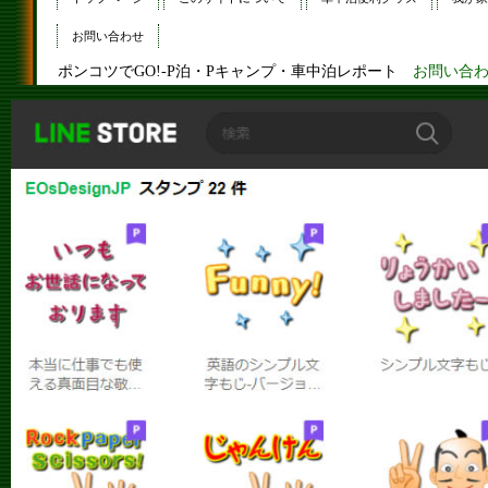
お問い合わせ
ポンコツでGO!-P泊・Pキャンプ・車中泊レポート
お問い合