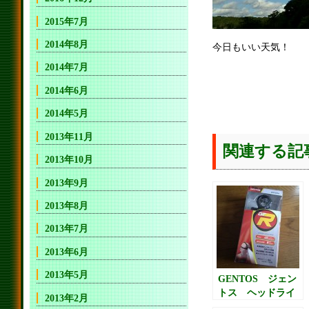
2015年7月
2014年8月
今日もいい天気！
2014年7月
2014年6月
2014年5月
2013年11月
関連する記
2013年10月
2013年9月
2013年8月
2013年7月
2013年6月
2013年5月
GENTOS ジェン
トス ヘッドライ
2013年2月
ト GTR-931H