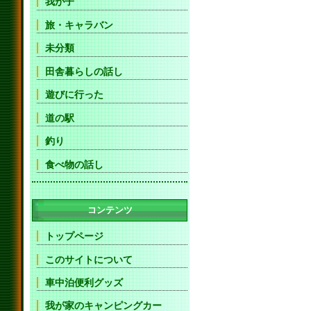
我が子
旅・キャラバン
未分類
田舎暮らしの話し
遊びに行った
道の駅
釣り
食べ物の話し
コンテンツ
トップページ
このサイトについて
車中泊便利グッズ
我が家のキャンピングカー