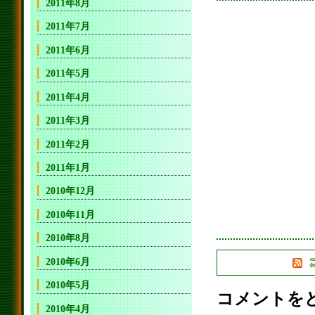
2011年8月
2011年7月
2011年6月
2011年5月
2011年4月
2011年3月
2011年2月
2011年1月
2010年12月
2010年11月
2010年8月
2010年6月
2010年5月
コメントを
2010年4月