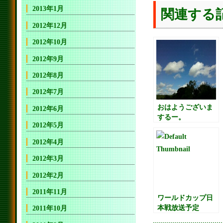
2013年1月
関連する
2012年12月
2012年10月
2012年9月
2012年8月
2012年7月
おはようございま
2012年6月
するー。
2012年5月
2012年4月
2012年3月
2012年2月
2011年11月
ワールドカップ日
本戦放送予定
2011年10月