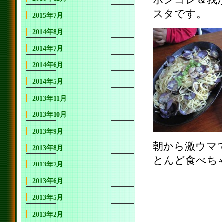
ボンゴレ＆我
スタです。
2015年7月
2014年8月
2014年7月
2014年6月
2014年5月
2013年11月
2013年10月
2013年9月
朝から激ウマ
2013年8月
とんど食べち
2013年7月
2013年6月
2013年5月
2013年2月