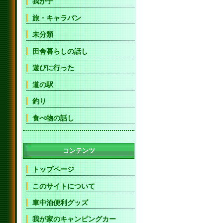
我が子
旅・キャラバン
未分類
田舎暮らしの話し
遊びに行った
道の駅
釣り
食べ物の話し
コンテンツ
トップページ
このサイトについて
車中泊便利グッズ
我が家のキャンピングカー