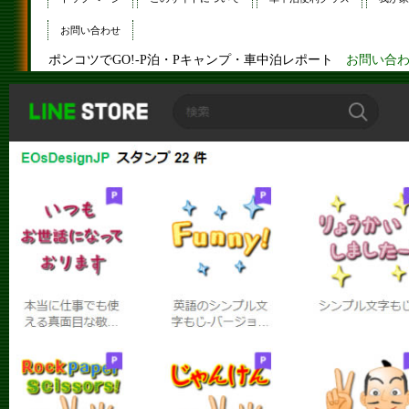
お問い合わせ
ポンコツでGO!-P泊・Pキャンプ・車中泊レポート
お問い合