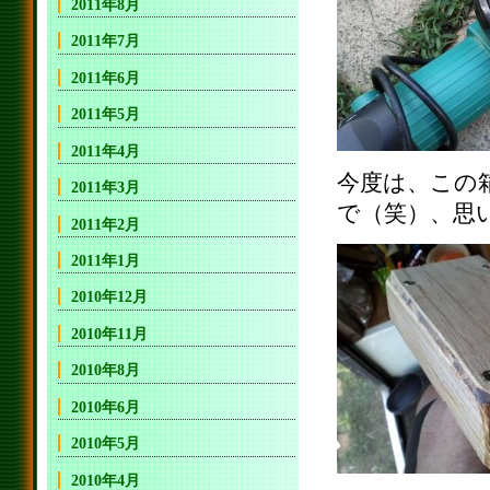
2011年8月
2011年7月
2011年6月
2011年5月
2011年4月
今度は、この
2011年3月
で（笑）、思
2011年2月
2011年1月
2010年12月
2010年11月
2010年8月
2010年6月
2010年5月
2010年4月