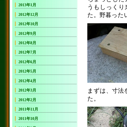
2013年1月
うもしっくり
た。野暮った
2012年12月
2012年10月
2012年9月
2012年8月
2012年7月
2012年6月
2012年5月
2012年4月
まずは、寸法
2012年3月
た。
2012年2月
2011年11月
2011年10月