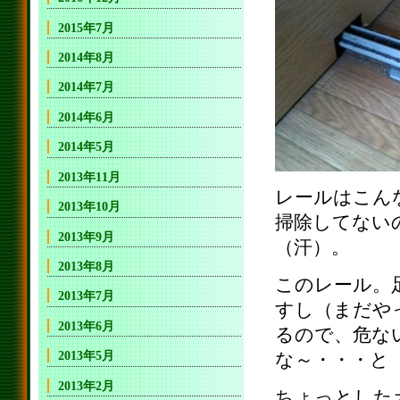
2015年7月
2014年8月
2014年7月
2014年6月
2014年5月
2013年11月
レールはこん
2013年10月
掃除してない
2013年9月
（汗）。
2013年8月
このレール。
2013年7月
すし（まだや
2013年6月
るので、危な
2013年5月
な～・・・と
2013年2月
ちょっとした