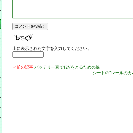
上に表示された文字を入力してください。
＜前の記事
バッテリー直で12Vをとるための線
シートの”レールのカ