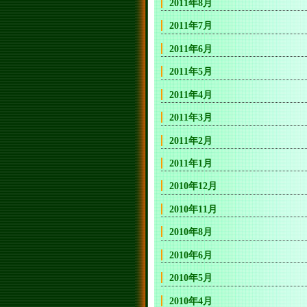
2011年8月
2011年7月
2011年6月
2011年5月
2011年4月
2011年3月
2011年2月
2011年1月
2010年12月
2010年11月
2010年8月
2010年6月
2010年5月
2010年4月