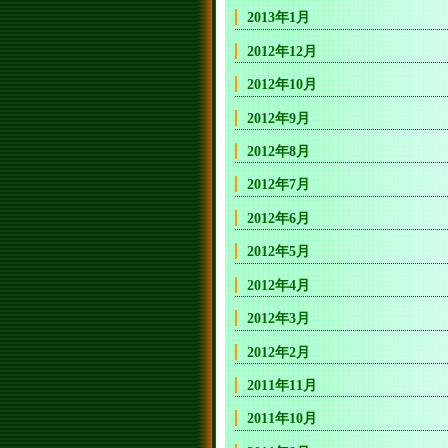
2013年1月
2012年12月
2012年10月
2012年9月
2012年8月
2012年7月
2012年6月
2012年5月
2012年4月
2012年3月
2012年2月
2011年11月
2011年10月