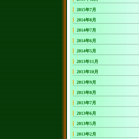
2015年7月
2014年8月
2014年7月
2014年6月
2014年5月
2013年11月
2013年10月
2013年9月
2013年8月
2013年7月
2013年6月
2013年5月
2013年2月