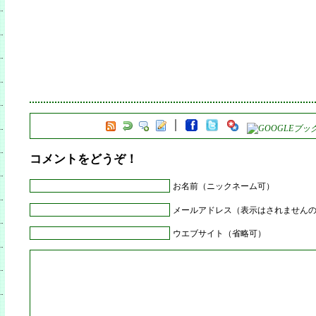
コメントをどうぞ！
お名前（ニックネーム可）
メールアドレス（表示はされません
ウエブサイト（省略可）