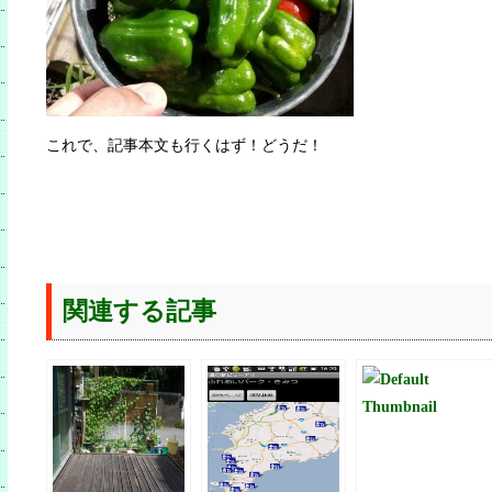
これで、記事本文も行くはず！どうだ！
関連する記事